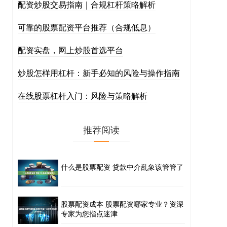
配资炒股交易指南｜合规杠杆策略解析
可靠的股票配资平台推荐（合规低息）
配资实盘，网上炒股首选平台
炒股怎样用杠杆：新手必知的风险与操作指南
在线股票杠杆入门：风险与策略解析
推荐阅读
什么是股票配资 贷款中介乱象该管管了
股票配资成本 股票配资哪家专业？资深
专家为您指点迷津