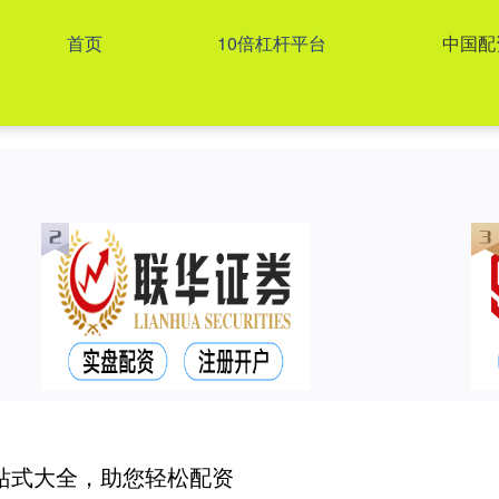
首页
10倍杠杆平台
中国配
站式大全，助您轻松配资