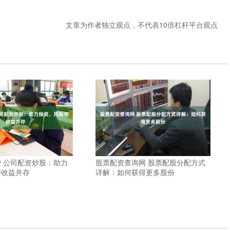
文章为作者独立观点，不代表10倍杠杆平台观点
 公司配资炒股：助力
股票配资查询网 股票配股分配方式
与收益并存
详解：如何获得更多股份