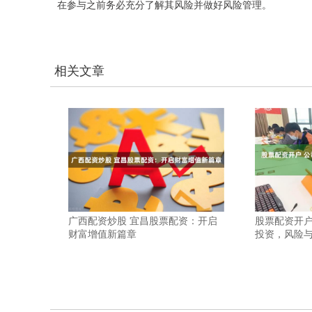
在参与之前务必充分了解其风险并做好风险管理。
相关文章
广西配资炒股 宜昌股票配资：开启
股票配资开户
财富增值新篇章
投资，风险