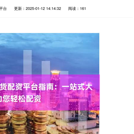
平台
更新：2025-01-12 14:14:32
阅读：161