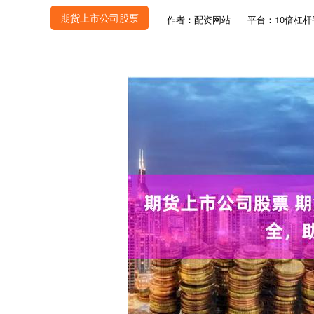
期货上市公司股票
作者：配资网站
平台：10倍杠杆