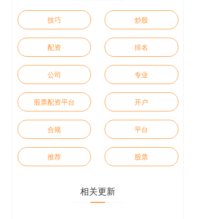
技巧
炒股
配资
排名
公司
专业
股票配资平台
开户
合规
平台
推荐
股票
相关更新