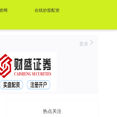
资网
在线炒股配资
更多
热点关注