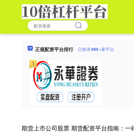
正规配资平台排行
已收录
999
+家平台
期货上市公司股票 期货配资平台指南：一