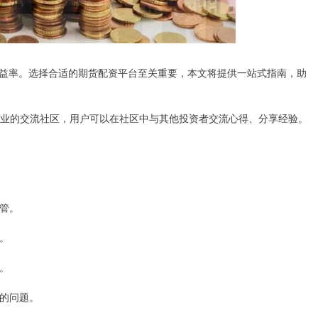
益率。选择合适的期货配资平台至关重要，本文将提供一站式指南，助
供专业的交流社区，用户可以在社区中与其他投资者交流心得、分享经验。
托管。
例。
台。
您的问题。