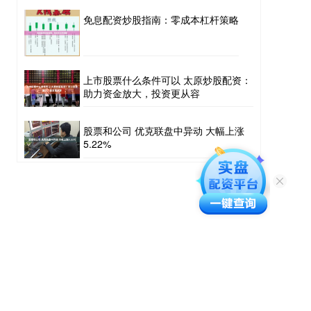
免息配资炒股指南：零成本杠杆策略
上市股票什么条件可以 太原炒股配资：
助力资金放大，投资更从容
股票和公司 优克联盘中异动 大幅上涨
5.22%