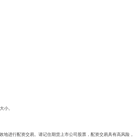
位大小。
效地进行配资交易。请记住期货上市公司股票，配资交易具有高风险，