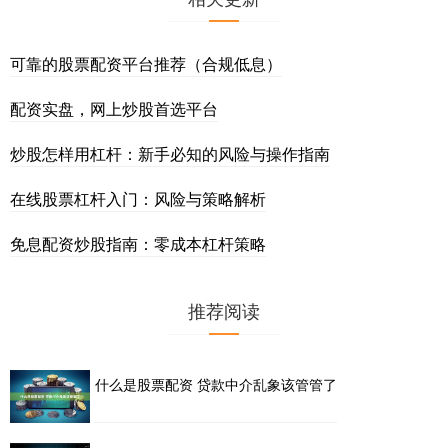
可靠的股票配资平台推荐（合规低息）
配资实盘，网上炒股首选平台
炒股怎样用杠杆：新手必知的风险与操作指南
在线股票杠杆入门：风险与策略解析
免息配资炒股指南：零成本杠杆策略
推荐阅读
什么是股票配资 贷款中介乱象该管管了