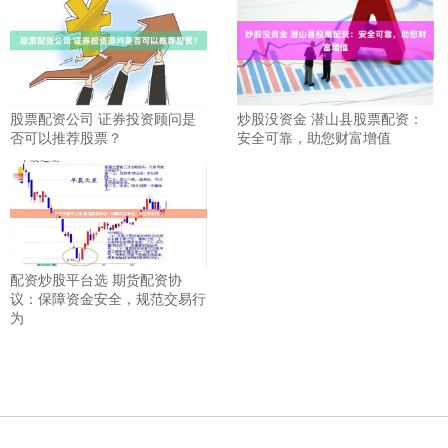
股票配资公司 证券投资顾问是
炒股没资金 潜山县股票配资：
否可以推荐股票？
安全可靠，助您财富增值
配资炒股平台选 期货配资协
议：保障资金安全，规范交易行
为