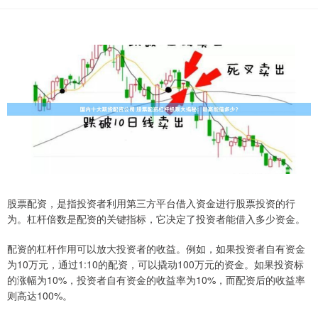
股票配资，是指投资者利用第三方平台借入资金进行股票投资的行
为。杠杆倍数是配资的关键指标，它决定了投资者能借入多少资金。
配资的杠杆作用可以放大投资者的收益。例如，如果投资者自有资金
为10万元，通过1:10的配资，可以撬动100万元的资金。如果投资标
的涨幅为10%，投资者自有资金的收益率为10%，而配资后的收益率
则高达100%。