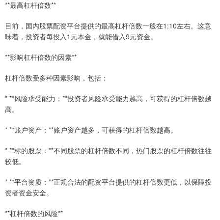
**最高杠杆倍数**
目前，国内股票配资平台提供的最高杠杆倍数一般在1:10左右。这意
味着，投资者每投入1元本金，就能借入9元资金。
**影响杠杆倍数的因素**
杠杆倍数受多种因素影响，包括：
* **风险承受能力：**投资者风险承受能力越高，可获得的杠杆倍数越
高。
* **账户资产：**账户资产越多，可获得的杠杆倍数越高。
* **标的股票：**不同股票的杠杆倍数不同，热门股票的杠杆倍数往往
较低。
* **平台资质：**正规合法的配资平台提供的杠杆倍数更低，以保障投
资者资金安全。
**杠杆倍数的风险**