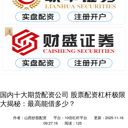
国内十大期货配资公司 股票配资杠杆极限
大揭秘：最高能借多少？
作者：山西炒股配资
平台：10倍杠杆平台
更新：2025-11-16
09:27:16
阅读：125