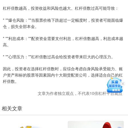
杠杆倍数越高，投资收益和风险也越大。杠杆倍数过高可能导致：
* **爆仓风险：**当股票价格下跌超过一定幅度时，投资者可能面临爆
仓，损失全部本金。
* **利息成本：**配资资金需要支付利息，杠杆倍数越高，利息成本越
高。
* **心理压力：**杠杆倍数过高会给投资者带来巨大的心理压力。
因此，投资者在选择杠杆倍数时，应综合考虑自身风险承受能力、账
户资产和标的股票等因素国内十大期货配资公司，选择适合自己的杠
杆倍数。
文章为作者独立观点，不代表10倍杠杆平台观点
相关文章