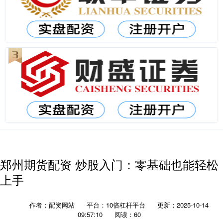
郑州期货配资 炒股入门：零基础也能轻松
上手
作者：配资网站
平台：10倍杠杆平台
更新：2025-10-14
09:57:10
阅读：60