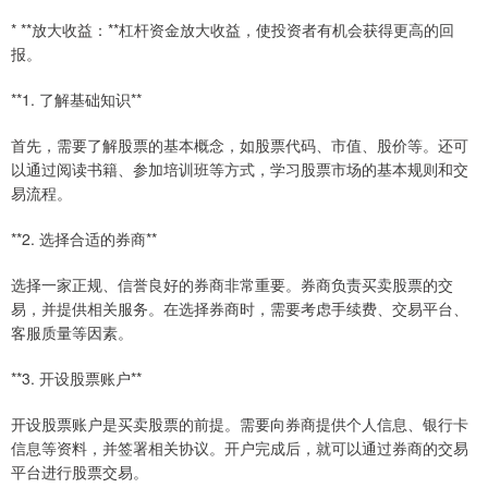
* **放大收益：**杠杆资金放大收益，使投资者有机会获得更高的回
报。
**1. 了解基础知识**
首先，需要了解股票的基本概念，如股票代码、市值、股价等。还可
以通过阅读书籍、参加培训班等方式，学习股票市场的基本规则和交
易流程。
**2. 选择合适的券商**
选择一家正规、信誉良好的券商非常重要。券商负责买卖股票的交
易，并提供相关服务。在选择券商时，需要考虑手续费、交易平台、
客服质量等因素。
**3. 开设股票账户**
开设股票账户是买卖股票的前提。需要向券商提供个人信息、银行卡
信息等资料，并签署相关协议。开户完成后，就可以通过券商的交易
平台进行股票交易。