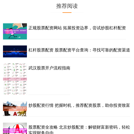
推荐阅读
正规股票配资网站 拓展投资边界，尝试炒股杠杆配资
杠杆股票配资 股票配资平台查询：寻找可靠的配资渠道
武汉股票开户流程指南
炒股配资行情 把握时机，推荐配资股票，助你投资致富
股票配资全攻略 北京炒股配资：解锁财富新密码，轻松
实现财务自由