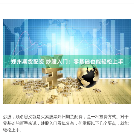
炒股，顾名思义就是买卖股票郑州期货配资，是一种投资方式。对于
零基础的新手来说，炒股入门看似复杂，但掌握以下几个要点，就能
轻松上手。