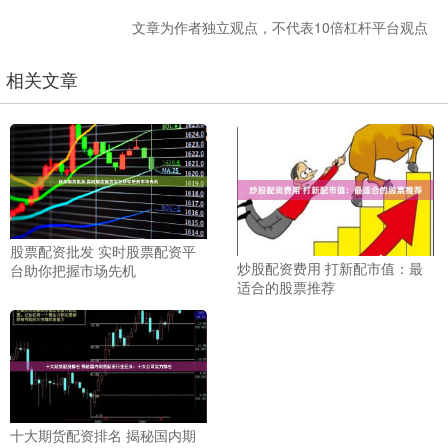
文章为作者独立观点，不代表10倍杠杆平台观点
相关文章
股票配资批发 实时股票配资平
炒股配资费用 打新配市值：最
台助你把握市场先机
适合的股票推荐
十大期货配资排名 揭秘国内期