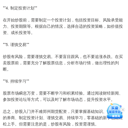
**4. 制定投资计划**
在开始炒股前，需要制定一个投资计划，包括投资目标、风险承受能
力、投资期限等。根据自己的情况，选择合适的投资策略，如价值投
资、成长投资等。
**5. 谨慎交易**
炒股有风险，需要谨慎交易。不要盲目跟风，也不要追涨杀跌。在买
卖股票前，需要充分了解股票信息，分析市场行情，做出理性的判
断。
**6. 持续学习**
股票市场瞬息万变，需要不断学习和积累经验。通过阅读财经新闻、
参加投资论坛等方式，可以及时了解市场动态，提升投资水平。
总之，炒股入门并不难郑州期货配资，只要掌握基础知识、选择合适
的券商、制定投资计划、谨慎交易、持续学习，零基础的新手也能轻
松上手。但需要注意的是，炒股有风险，投资需谨慎。