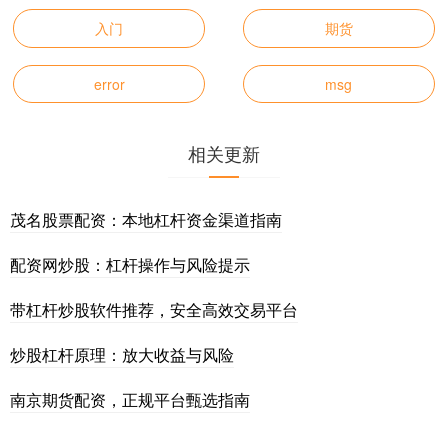
入门
期货
error
msg
相关更新
茂名股票配资：本地杠杆资金渠道指南
配资网炒股：杠杆操作与风险提示
带杠杆炒股软件推荐，安全高效交易平台
炒股杠杆原理：放大收益与风险
南京期货配资，正规平台甄选指南