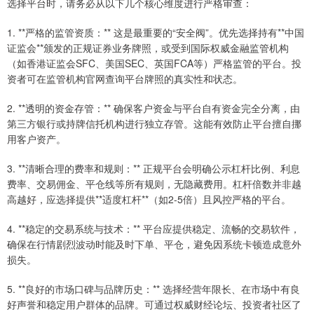
选择平台时，请务必从以下几个核心维度进行严格审查：
1. **严格的监管资质：** 这是最重要的“安全阀”。优先选择持有**中国
证监会**颁发的正规证券业务牌照，或受到国际权威金融监管机构
（如香港证监会SFC、美国SEC、英国FCA等）严格监管的平台。投
资者可在监管机构官网查询平台牌照的真实性和状态。
2. **透明的资金存管：** 确保客户资金与平台自有资金完全分离，由
第三方银行或持牌信托机构进行独立存管。这能有效防止平台擅自挪
用客户资产。
3. **清晰合理的费率和规则：** 正规平台会明确公示杠杆比例、利息
费率、交易佣金、平仓线等所有规则，无隐藏费用。杠杆倍数并非越
高越好，应选择提供**适度杠杆**（如2-5倍）且风控严格的平台。
4. **稳定的交易系统与技术：** 平台应提供稳定、流畅的交易软件，
确保在行情剧烈波动时能及时下单、平仓，避免因系统卡顿造成意外
损失。
5. **良好的市场口碑与品牌历史：** 选择经营年限长、在市场中有良
好声誉和稳定用户群体的品牌。可通过权威财经论坛、投资者社区了