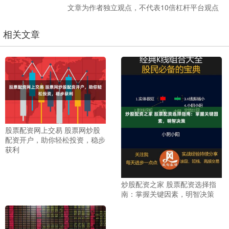
文章为作者独立观点，不代表10倍杠杆平台观点
相关文章
股票配资网上交易 股票网炒股
配资开户，助你轻松投资，稳步
获利
炒股配资之家 股票配资选择指
南：掌握关键因素，明智决策