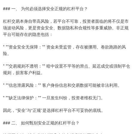
### 一、 为何必须选择安全正规的杠杆平台？
杠杆交易本身自带高风险，若平台不可靠，投资者面临的将不仅是市
场波动风险，更是资金安全、数据隐私和合规性等多重威胁。非正规
平台可能存在的隐患包括：
* **资金安全无保障：** 资金未受监管，存在被挪用、卷款跑路的风
险。
* **交易规则不透明：** 暗中设置不平等的滑点、延迟成交或强制平仓
规则，损害客户利益。
* **信息泄露风险：** 客户身份信息和交易数据可能被非法利用。
* **缺乏法律保护：** 一旦发生纠纷，投资者维权无门。
因此，“安全”与“正规”是选择杠杆平台不可妥协的底线。
### 二、 如何甄别安全正规的杠杆平台？