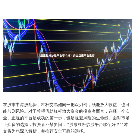
在股市中港股配资，杠杆交易如同一把双刃剑，既能放大收益，也可
能加剧风险。对于希望借助杠杆放大资金的投资者而言，选择一个安
全、正规的平台是成功的第一步，也是规避风险的生命线。面对市场
上众多的选择，投资者不禁要问：**股票杠杆炒股平台哪个好？** 本
文将为您深入解析，并推荐安全可靠的选择。