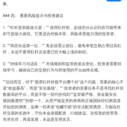
象。
### 四、 重要风险提示与投资建议
1. **杠杆是风险放大器：** 使用杠杆前，必须充分认识到其可能带来
的亏损放大效应。它更适合经验丰富、风险承受能力强的投资者。
2. **风控永远第一位：** 务必设置止损位，避免单笔交易占用过高杠
杆，永远不要用杠杆去追逐已经大幅上涨的标的。
3. **持续学习与适应：** 市场规则和监管政策会变化，投资者需要持
续学习，确保自己的交易行为与所使用的平台始终合规。
**总结而言，对于“股票杠杆炒股平台哪个好”这个问题，答案的核心不
是“收益最高”，而是“安全最稳”。** 投资者的首要任务不是寻找杠杆倍
数最高的平台，而是不惜一切代价找到**监管最严格、资金最安全、
规则最透明**的那一个。从受严格监管的券商和正规国际经纪商渠道
开始您的调查，远离一切承诺“包赚不赔”的非法配资诱惑，方能在杠
杆交易的长跑中，守住本金港股配资，行稳致远。在投资的世界里，
先求生存，再谋发展，永远是至理名言。