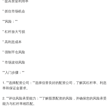
* 提高资金利用率
* 抓住市场机会
**风险：**
* 杠杆放大亏损
* 高利息成本
* 强制平仓风险
* 市场波动风险
**入门步骤：**
1. **选择配资公司：**选择信誉良好的配资公司，了解其杠杆率、利息
率和保证金要求。
2. **评估风险承受能力：**了解股票配资的风险，并确保您的风险承受
能力与杠杆率相匹配。