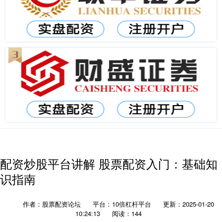
配资炒股平台讲解 股票配资入门：基础知
识指南
作者：股票配资论坛
平台：10倍杠杆平台
更新：2025-01-20
10:24:13
阅读：144