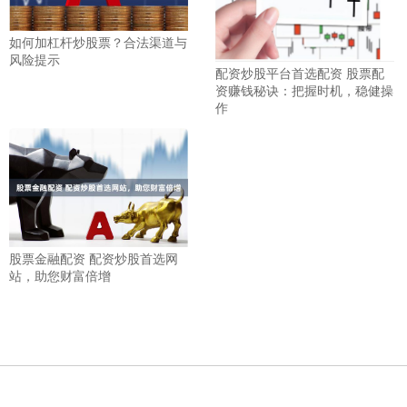
如何加杠杆炒股票？合法渠道与
风险提示
配资炒股平台首选配资 股票配
资赚钱秘诀：把握时机，稳健操
作
股票金融配资 配资炒股首选网
站，助您财富倍增