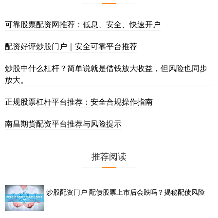
可靠股票配资网推荐：低息、安全、快速开户
配资好评炒股门户｜安全可靠平台推荐
炒股中什么杠杆？简单说就是借钱放大收益，但风险也同步
放大。
正规股票杠杆平台推荐：安全合规操作指南
南昌期货配资平台推荐与风险提示
推荐阅读
炒股配资门户 配债股票上市后会跌吗？揭秘配债风险