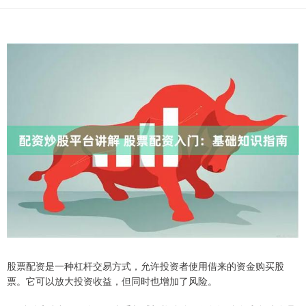
股票配资是一种杠杆交易方式，允许投资者使用借来的资金购买股
票。它可以放大投资收益，但同时也增加了风险。