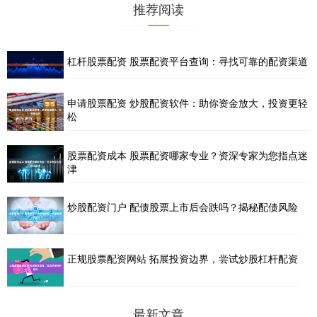
推荐阅读
杠杆股票配资 股票配资平台查询：寻找可靠的配资渠道
申请股票配资 炒股配资软件：助你资金放大，投资更轻
松
股票配资成本 股票配资哪家专业？资深专家为您指点迷
津
炒股配资门户 配债股票上市后会跌吗？揭秘配债风险
正规股票配资网站 拓展投资边界，尝试炒股杠杆配资
最新文章