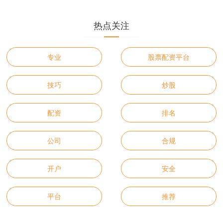
热点关注
专业
股票配资平台
技巧
炒股
配资
排名
公司
合规
开户
安全
平台
推荐