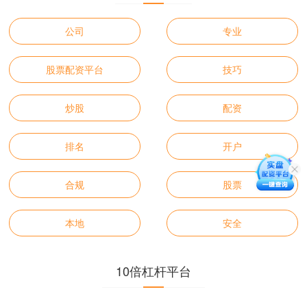
公司
专业
股票配资平台
技巧
炒股
配资
排名
开户
合规
股票
本地
安全
10倍杠杆平台