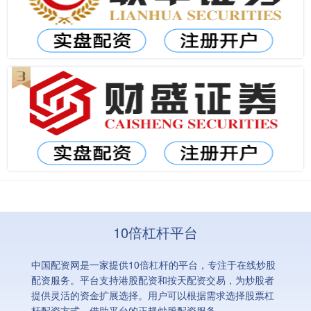
10倍杠杆平台
中国配资网是一家提供10倍杠杆的平台，专注于在线炒股
配资服务。平台支持港股配资和按天配资交易，为炒股者
提供灵活的资金扩展选择。用户可以根据需求选择股票杠
杆配资方式，借助平台的正规炒股配资服务。