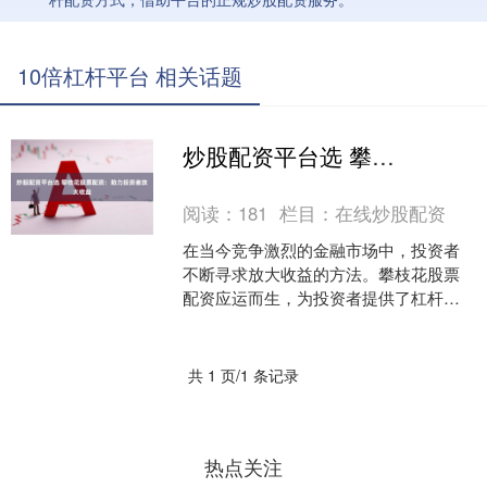
10倍杠杆平台 相关话题
炒股配资平台选 攀枝花股票配资：助力投资者放大收益
阅读：
181
栏目：
在线炒股配资
在当今竞争激烈的金融市场中，投资者
不断寻求放大收益的方法。攀枝花股票
配资应运而生，为投资者提供了杠杆作
用，帮助他们最大化投资回报。 1. 选择
可靠的配资平台：在....
共 1 页/1 条记录
热点关注