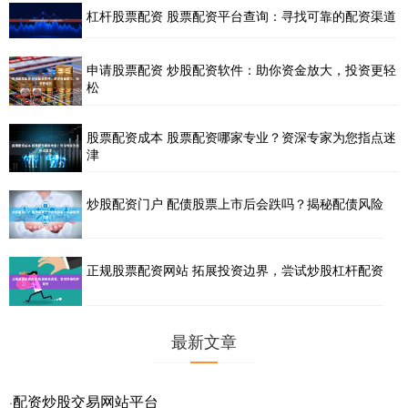
杠杆股票配资 股票配资平台查询：寻找可靠的配资渠道
申请股票配资 炒股配资软件：助你资金放大，投资更轻
松
股票配资成本 股票配资哪家专业？资深专家为您指点迷
津
炒股配资门户 配债股票上市后会跌吗？揭秘配债风险
正规股票配资网站 拓展投资边界，尝试炒股杠杆配资
最新文章
配资炒股交易网站平台
·