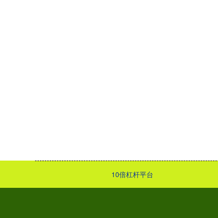
10倍杠杆平台