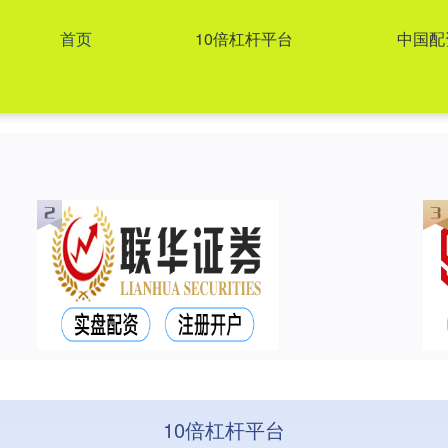
首页
10倍杠杆平台
中国配
10倍杠杆平台