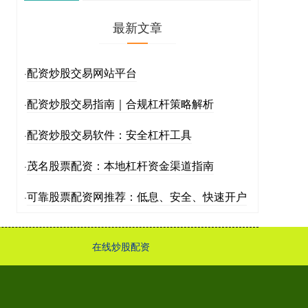
最新文章
配资炒股交易网站平台
·
配资炒股交易指南｜合规杠杆策略解析
·
配资炒股交易软件：安全杠杆工具
·
茂名股票配资：本地杠杆资金渠道指南
·
可靠股票配资网推荐：低息、安全、快速开户
·
在线炒股配资