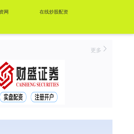
资网
在线炒股配资
更多