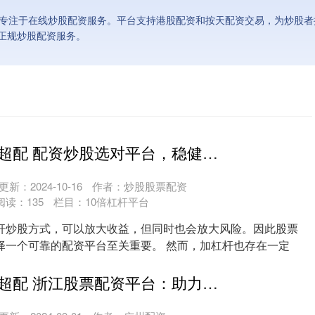
，专注于在线炒股配资服务。平台支持港股配资和按天配资交易，为炒股
正规炒股配资服务。
股票里什么是超配 配资炒股选对平台，稳健获利无忧！
更新：2024-10-16
作者：炒股股票配资
阅读：
135
栏目：
10倍杠杆平台
杆炒股方式，可以放大收益，但同时也会放大风险。因此股票
择一个可靠的配资平台至关重要。 然而，加杠杆也存在一定
....
股票里什么是超配 浙江股票配资平台：助力投资，放大收益