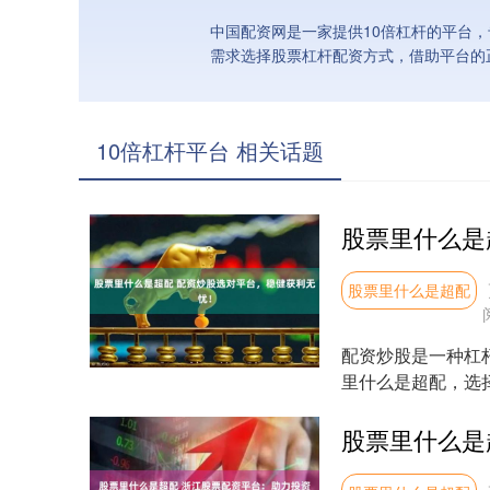
中国配资网是一家提供10倍杠杆的平台
需求选择股票杠杆配资方式，借助平台的
10倍杠杆平台 相关话题
股票里什么是超配
配资炒股是一种杠
里什么是超配，选
的风险。如果投资出现