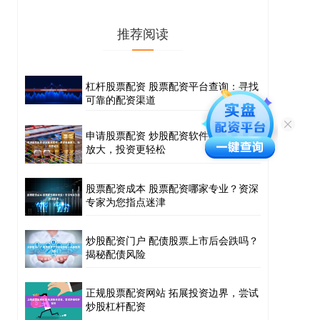
推荐阅读
杠杆股票配资 股票配资平台查询：寻找
可靠的配资渠道
申请股票配资 炒股配资软件：助你资金
放大，投资更轻松
股票配资成本 股票配资哪家专业？资深
专家为您指点迷津
炒股配资门户 配债股票上市后会跌吗？
揭秘配债风险
正规股票配资网站 拓展投资边界，尝试
炒股杠杆配资