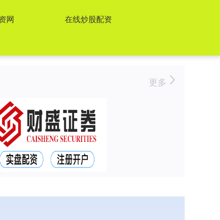
资网
在线炒股配资
更多