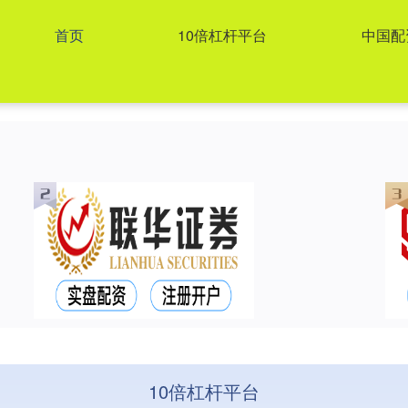
首页
10倍杠杆平台
中国配
10倍杠杆平台