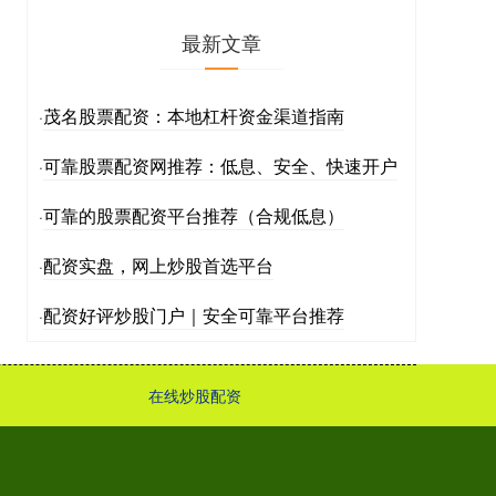
最新文章
茂名股票配资：本地杠杆资金渠道指南
·
可靠股票配资网推荐：低息、安全、快速开户
·
可靠的股票配资平台推荐（合规低息）
·
配资实盘，网上炒股首选平台
·
配资好评炒股门户｜安全可靠平台推荐
·
在线炒股配资