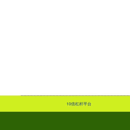
10倍杠杆平台