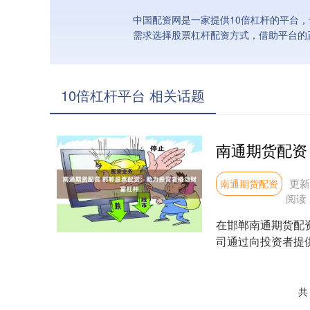
中国配资网是一家提供10倍杠杆的平台
需求选择股票杠杆配资方式，借助平台的
10倍杠杆平台 相关话题
更新：
南通期货配资
阅读
在邯郸南通期货配
司通过向投资者提
外，张家港期货配资还
共