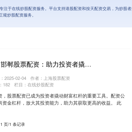
，专注于在线炒股配资服务。平台支持港股配资和按天配资交易，为炒股
正规炒股配资服务。
南通期货配资 邯郸股票配资：助力投资者撬动财富杠杆
2025-02-04
作者：上海股票配资
：
182
栏目：
在线炒股配资
资，股票配资已成为投资者撬动财富杠杆的重要工具。配资公
供资金杠杆，放大其投资能力，助力其获取更高的收益。 此
....
 1 页/1 条记录