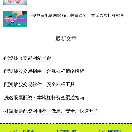
正规股票配资网站 拓展投资边界，尝试炒股杠杆配资
最新文章
配资炒股交易网站平台
·
配资炒股交易指南｜合规杠杆策略解析
·
配资炒股交易软件：安全杠杆工具
·
茂名股票配资：本地杠杆资金渠道指南
·
可靠股票配资网推荐：低息、安全、快速开户
·
10倍杠杆平台
中国配资网
在线炒股配资