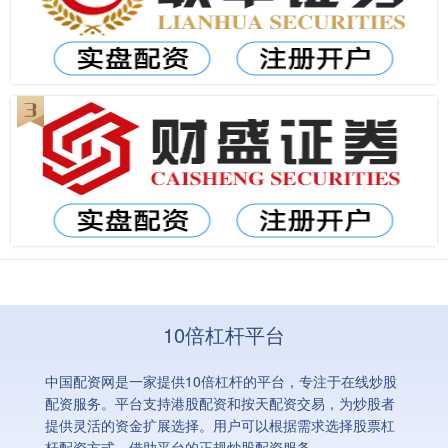
10倍杠杆平台
中国配资网是一家提供10倍杠杆的平台，专注于在线炒股
配资服务。平台支持港股配资和按天配资交易，为炒股者
提供灵活的资金扩展选择。用户可以根据需求选择股票杠
杆配资方式，借助平台的正规炒股配资服务。