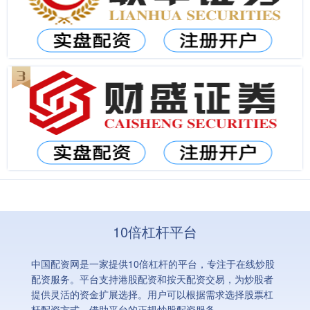
10倍杠杆平台
中国配资网是一家提供10倍杠杆的平台，专注于在线炒股
配资服务。平台支持港股配资和按天配资交易，为炒股者
提供灵活的资金扩展选择。用户可以根据需求选择股票杠
杆配资方式，借助平台的正规炒股配资服务。