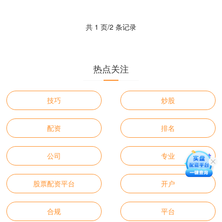
佳的机会，助力其财富增值。 通过专业
股票配资，投资者可以借....
共 1 页/2 条记录
热点关注
技巧
炒股
配资
排名
公司
专业
股票配资平台
开户
合规
平台