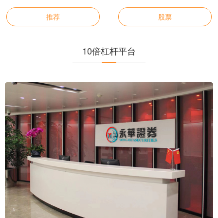
推荐
股票
10倍杠杆平台