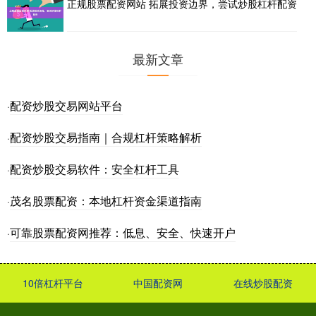
正规股票配资网站 拓展投资边界，尝试炒股杠杆配资
最新文章
配资炒股交易网站平台
·
配资炒股交易指南｜合规杠杆策略解析
·
配资炒股交易软件：安全杠杆工具
·
茂名股票配资：本地杠杆资金渠道指南
·
可靠股票配资网推荐：低息、安全、快速开户
·
10倍杠杆平台
中国配资网
在线炒股配资